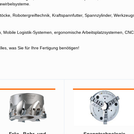
ewirbelsysteme.
stöcke, Robotergreiftechnik, Kraftspannfutter, Spannzylinder, Werkze
 Mobile Logistik-Systemen, ergonomische Arbeitsplatzsystemen, CNC
les, was Sie für Ihre Fertigung benötigen!