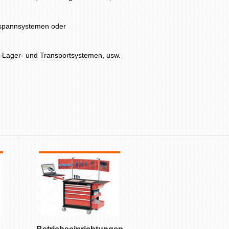
ugspannsystemen oder
-Lager- und Transportsystemen, usw.